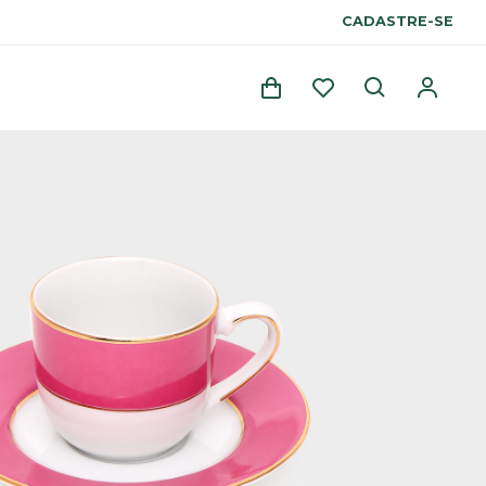
CADASTRE-SE