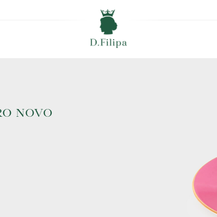
RO NOVO