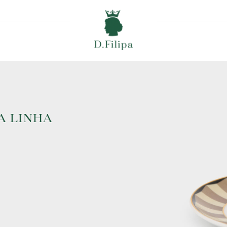
A LINHA