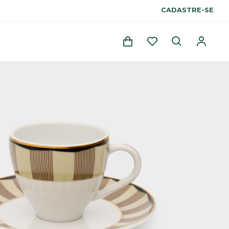
CADASTRE-SE