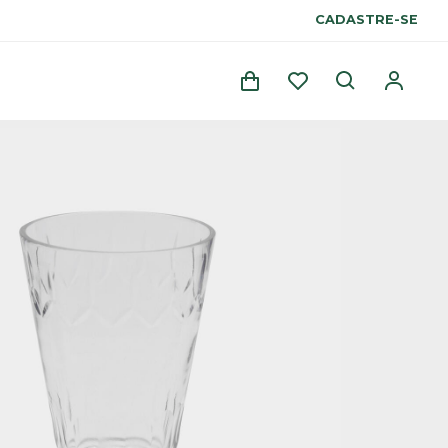
CADASTRE-SE