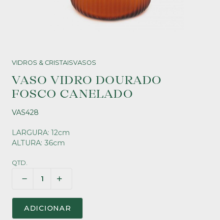
VIDROS & CRISTAIS
VASOS
VASO VIDRO DOURADO
FOSCO CANELADO
VAS428
LARGURA: 12cm
ALTURA: 36cm
QTD.
ADICIONAR