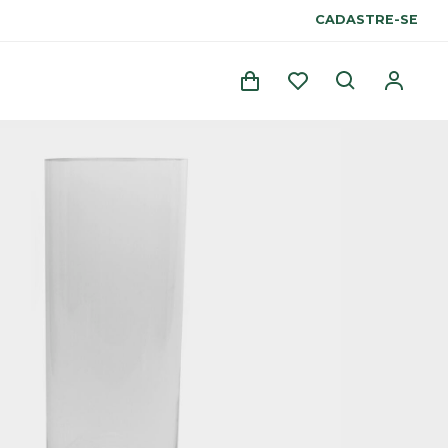
CADASTRE-SE