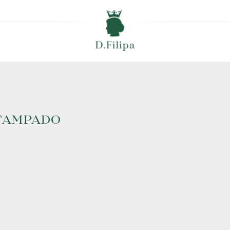
STAMPADO