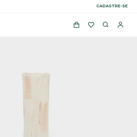
CADASTRE-SE