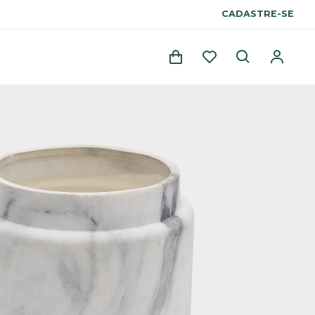
CADASTRE-SE