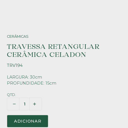
CERÂMICAS
TRAVESSA RETANGULAR
CERÂMICA CELADON
TRV194
LARGURA: 30cm
PROFUNDIDADE: 15cm
QTD.
ADICIONAR