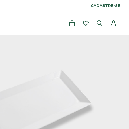
CADASTRE-SE