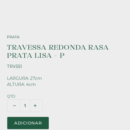
PRATA
TRAVESSA REDONDA RASA
PRATA LISA - P
TRV551
LARGURA: 27cm
ALTURA: 4cm
QTD.
ADICIONAR