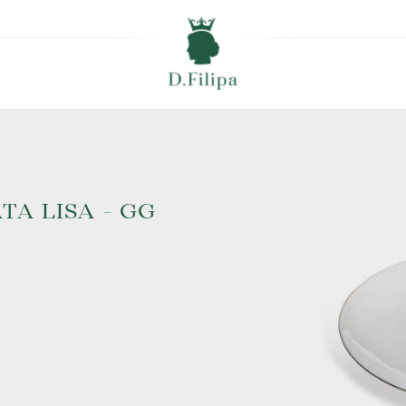
A LISA - GG