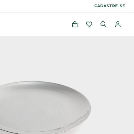
CADASTRE-SE