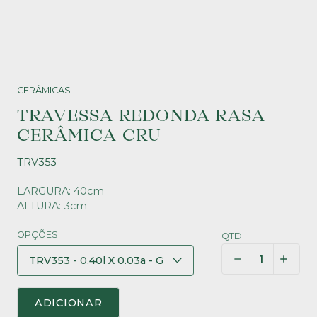
CERÂMICAS
TRAVESSA REDONDA RASA
CERÂMICA CRU
TRV353
LARGURA: 40cm
ALTURA: 3cm
OPÇÕES
QTD.
ADICIONAR