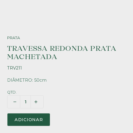
PRATA
TRAVESSA REDONDA PRATA
MACHETADA
TRV211
DIÂMETRO: 50cm
QTD.
ADICIONAR