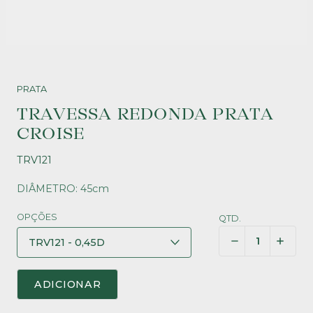
PRATA
TRAVESSA REDONDA PRATA
CROISE
TRV121
DIÂMETRO: 45cm
OPÇÕES
QTD.
ADICIONAR