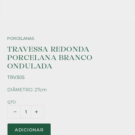
PORCELANAS
TRAVESSA REDONDA
PORCELANA BRANCO
ONDULADA
TRV305
DIÂMETRO: 27cm
QTD.
ADICIONAR