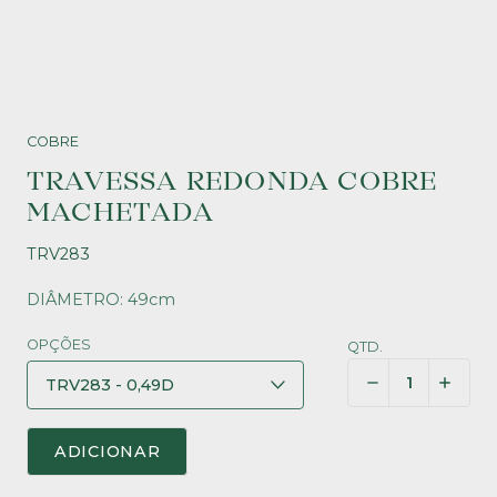
COBRE
TRAVESSA REDONDA COBRE
MACHETADA
TRV283
DIÂMETRO: 49cm
OPÇÕES
QTD.
ADICIONAR