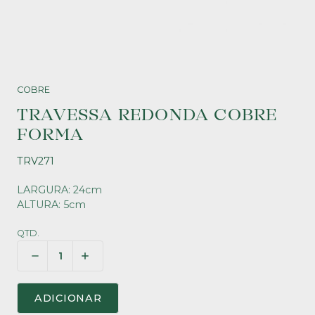
COBRE
TRAVESSA REDONDA COBRE
FORMA
TRV271
LARGURA: 24cm
ALTURA: 5cm
QTD.
ADICIONAR