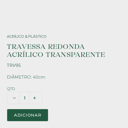
ACRÍLICO & PLÁSTICO
TRAVESSA REDONDA
ACRÍLICO TRANSPARENTE
TRV95
DIÂMETRO: 40cm
QTD.
ADICIONAR