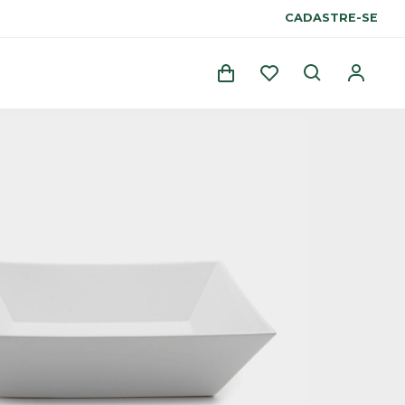
CADASTRE-SE