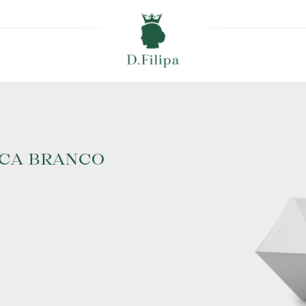
ICA BRANCO