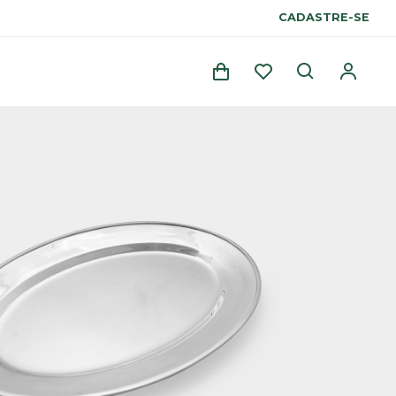
CADASTRE-SE