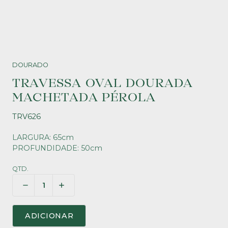
DOURADO
TRAVESSA OVAL DOURADA
MACHETADA PÉROLA
TRV626
LARGURA: 65cm
PROFUNDIDADE: 50cm
QTD.
ADICIONAR