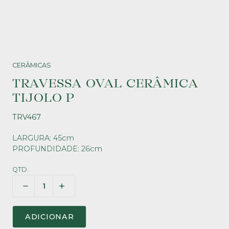
CERÂMICAS
TRAVESSA OVAL CERÂMICA
TIJOLO P
TRV467
LARGURA: 45cm
PROFUNDIDADE: 26cm
QTD.
ADICIONAR