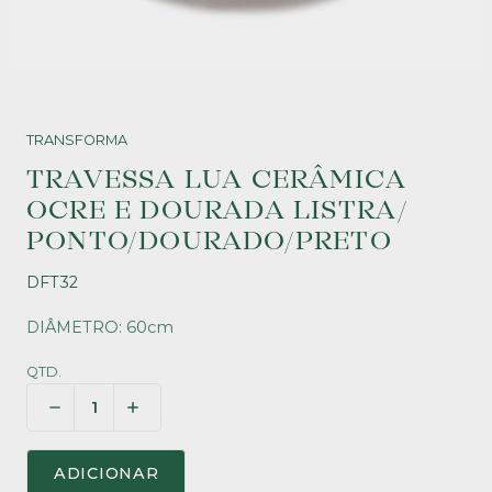
TRANSFORMA
TRAVESSA LUA CERÂMICA
OCRE E DOURADA LISTRA/
PONTO/DOURADO/PRETO
DFT32
DIÂMETRO: 60cm
QTD.
ADICIONAR