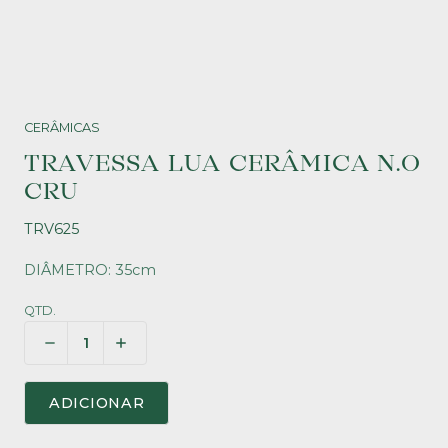
CERÂMICAS
TRAVESSA LUA CERÂMICA N.O
CRU
TRV625
DIÂMETRO: 35cm
QTD.
ADICIONAR