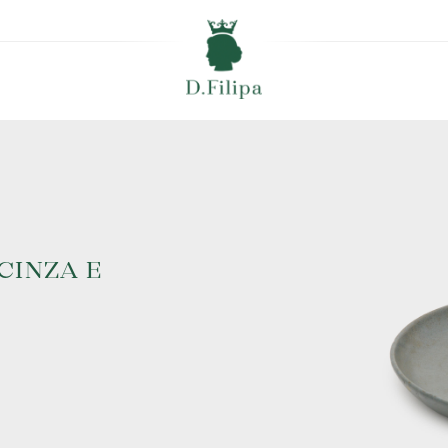
CINZA E