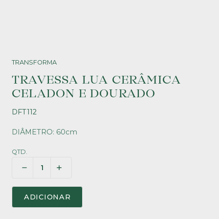
TRANSFORMA
TRAVESSA LUA CERÂMICA
CELADON E DOURADO
DFT112
DIÂMETRO: 60cm
QTD.
ADICIONAR