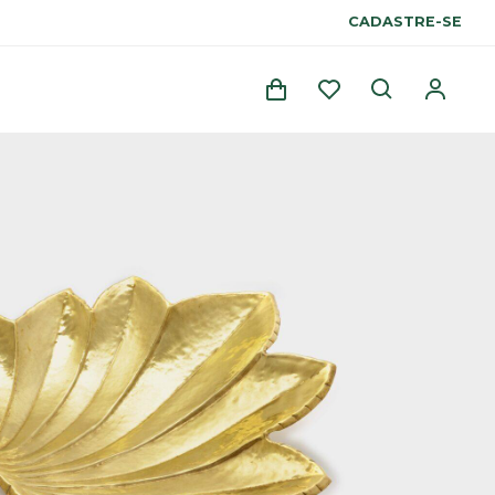
CADASTRE-SE