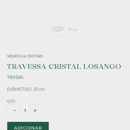
VIDROS & CRISTAIS
TRAVESSA CRISTAL LOSANGO
TRV595
DIÂMETRO: 31cm
QTD.
ADICIONAR