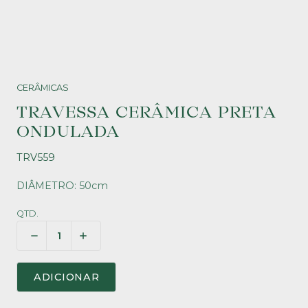
CERÂMICAS
TRAVESSA CERÂMICA PRETA
ONDULADA
TRV559
DIÂMETRO: 50cm
QTD.
ADICIONAR