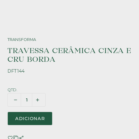
TRANSFORMA
TRAVESSA CERÂMICA CINZA E
CRU BORDA
DFT144
QTD.
ADICIONAR