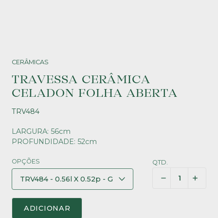
CERÂMICAS
TRAVESSA CERÂMICA
CELADON FOLHA ABERTA
TRV484
LARGURA: 56cm
PROFUNDIDADE: 52cm
OPÇÕES
QTD.
ADICIONAR