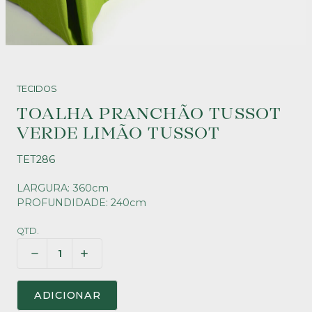
TECIDOS
TOALHA PRANCHÃO TUSSOT
VERDE LIMÃO TUSSOT
TET286
LARGURA: 360cm
PROFUNDIDADE: 240cm
QTD.
ADICIONAR