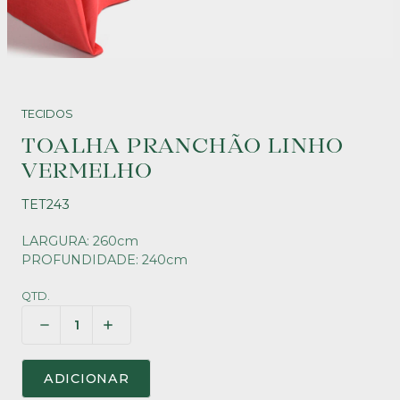
TECIDOS
TOALHA PRANCHÃO LINHO
VERMELHO
TET243
LARGURA: 260cm
PROFUNDIDADE: 240cm
QTD.
ADICIONAR