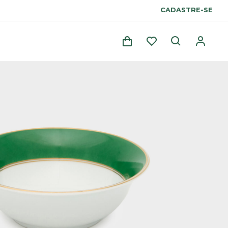
CADASTRE-SE