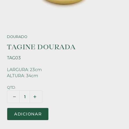
DOURADO
TAGINE DOURADA
TAG03
LARGURA: 23cm
ALTURA: 34cm
QTD.
ADICIONAR