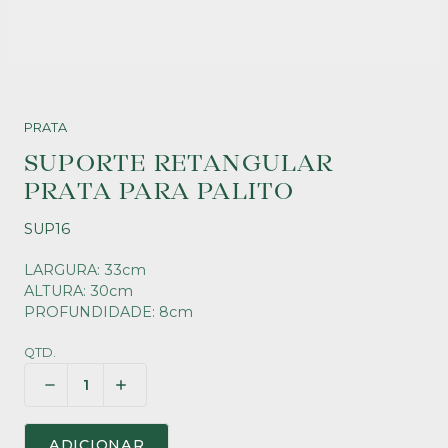
PRATA
SUPORTE RETANGULAR
PRATA PARA PALITO
SUP16
LARGURA: 33cm
ALTURA: 30cm
PROFUNDIDADE: 8cm
QTD.
ADICIONAR