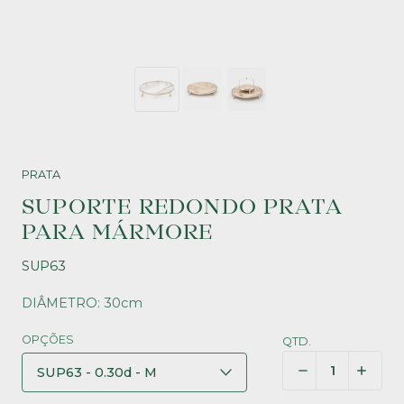
PRATA
SUPORTE REDONDO PRATA
PARA MÁRMORE
SUP63
DIÂMETRO: 30cm
OPÇÕES
QTD.