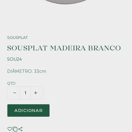
SOUSPLAT
SOUSPLAT MADEIRA BRANCO
SOU24
DIÂMETRO: 33cm
QTD.
ADICIONAR