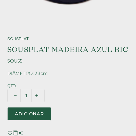
SOUSPLAT
SOUSPLAT MADEIRA AZUL BIC
SOU55
DIÂMETRO: 33cm
QTD.
ADICIONAR