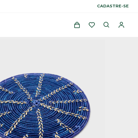
CADASTRE-SE