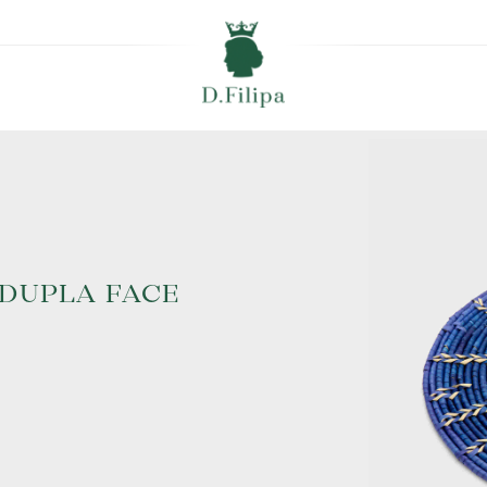
 DUPLA FACE