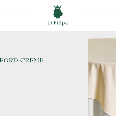
FORD CREME