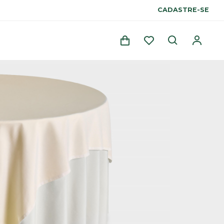
CADASTRE-SE