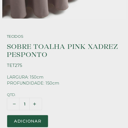
TECIDOS
SOBRE TOALHA PINK XADREZ
PESPONTO
TET275
LARGURA: 150cm
PROFUNDIDADE: 150cm
QTD.
ADICIONAR