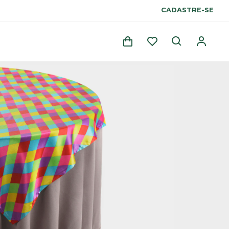
CADASTRE-SE