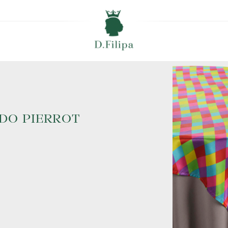
DO PIERROT