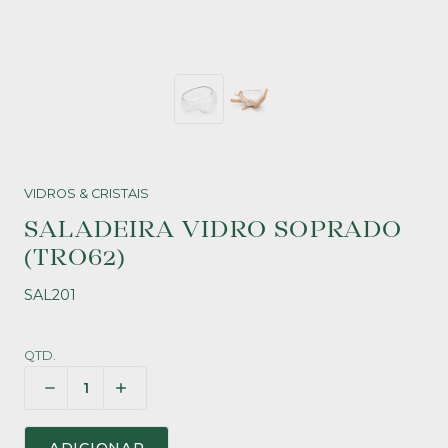
VIDROS & CRISTAIS
SALADEIRA VIDRO SOPRADO
(TRO62)
SAL201
QTD.