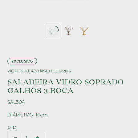
EXCLUSIVO
VIDROS & CRISTAIS
EXCLUSIVOS
SALADEIRA VIDRO SOPRADO
GALHOS 3 BOCA
SAL304
DIÂMETRO: 16cm
QTD.