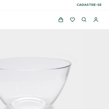
CADASTRE-SE