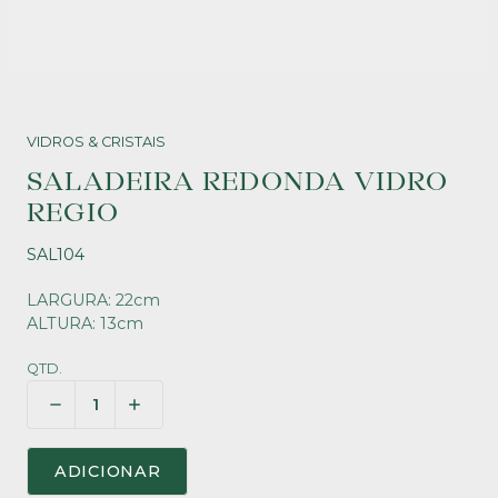
VIDROS & CRISTAIS
SALADEIRA REDONDA VIDRO
REGIO
SAL104
LARGURA: 22cm
ALTURA: 13cm
QTD.
ADICIONAR