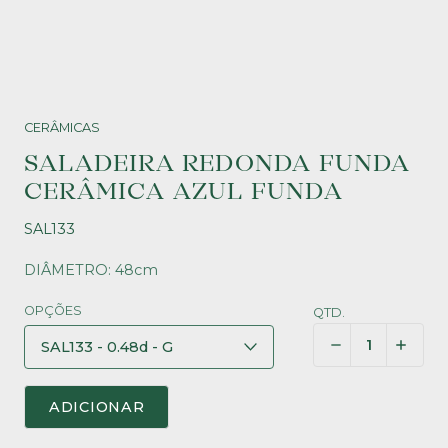
CERÂMICAS
SALADEIRA REDONDA FUNDA
CERÂMICA AZUL FUNDA
SAL133
DIÂMETRO: 48cm
OPÇÕES
QTD.
ADICIONAR