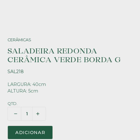
CERÂMICAS
SALADEIRA REDONDA
CERÂMICA VERDE BORDA G
SAL218
LARGURA: 40cm
ALTURA: 5cm
QTD.
ADICIONAR