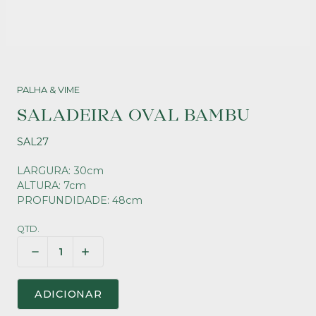
PALHA & VIME
SALADEIRA OVAL BAMBU
SAL27
LARGURA: 30cm
ALTURA: 7cm
PROFUNDIDADE: 48cm
QTD.
ADICIONAR